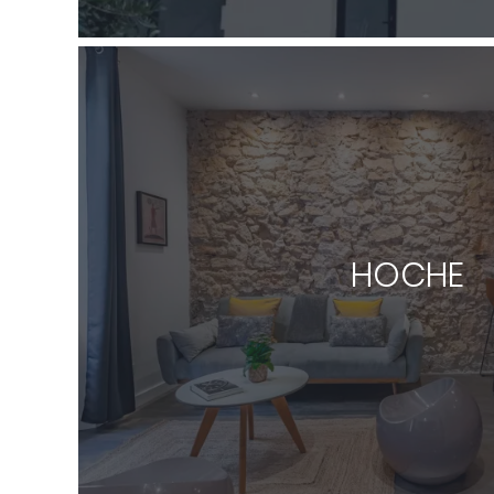
HOCHE