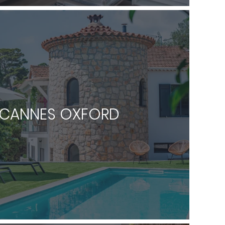
A CANNES OXFORD