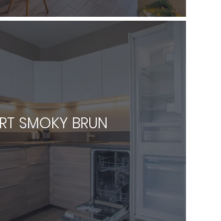
RT SMOKY BRUN