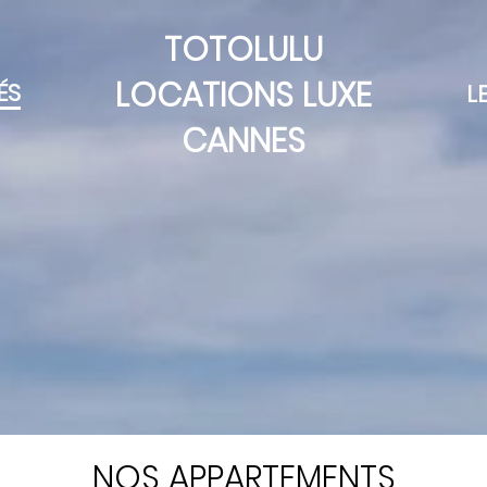
TOTOLULU
LOCATIONS LUXE
ÉS
L
CANNES
NOS APPARTEMENTS