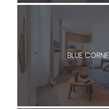
BLUE CORNE