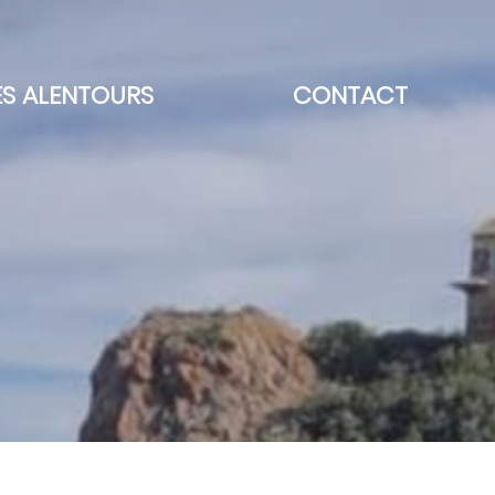
ES ALENTOURS
CONTACT