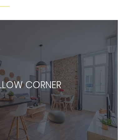
LLOW CORNER