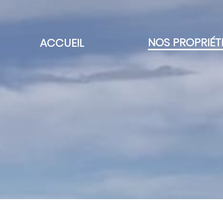
NOS PROPRIÉT
ACCUEIL