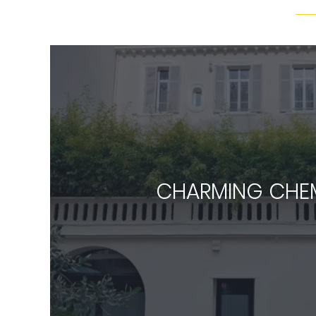
CHARMING CHE