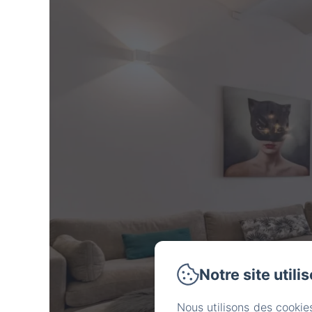
Notre site utili
Nous utilisons des cookie