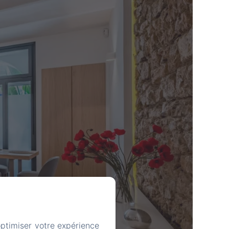
optimiser votre expérience