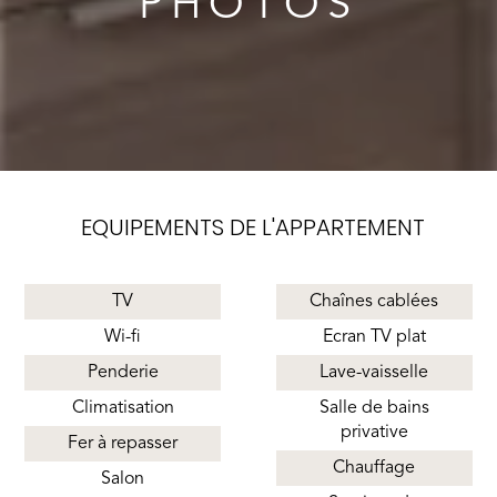
PHOTOS
EQUIPEMENTS DE L'APPARTEMENT
TV
Chaînes cablées
Wi-fi
Ecran TV plat
Penderie
Lave-vaisselle
Climatisation
Salle de bains
privative
Fer à repasser
Chauffage
Salon