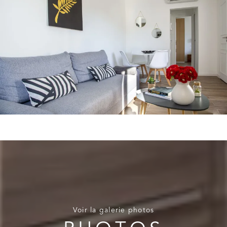
Voir la galerie photos