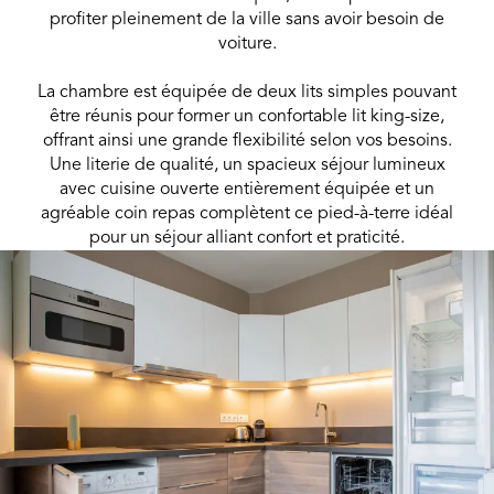
profiter pleinement de la ville sans avoir besoin de
voiture.
La chambre est équipée de deux lits simples pouvant
être réunis pour former un confortable lit king-size,
offrant ainsi une grande flexibilité selon vos besoins.
Une literie de qualité, un spacieux séjour lumineux
avec cuisine ouverte entièrement équipée et un
agréable coin repas complètent ce pied-à-terre idéal
pour un séjour alliant confort et praticité.