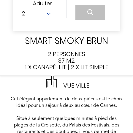
Adultes
SMART SMOKY BRUN
2 PERSONNES
37 M2
1 X CANAPÉ-LIT
|
2 X LIT SIMPLE
VUE VILLE
Cet élégant appartement de deux pièces est le choix
idéal pour un séjour à deux au cœur de Cannes.
Situé à seulement quelques minutes à pied des
plages de la Croisette, du Palais des Festivals, des
restaurants et des boutiques, il vous permet de