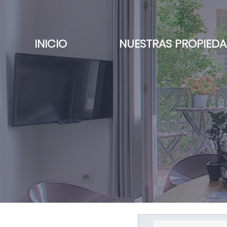
INICIO
NUESTRAS PROPIED