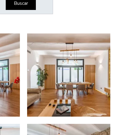
Buscar