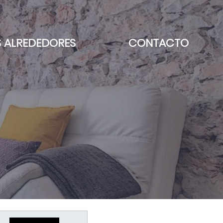
S ALREDEDORES
CONTACTO