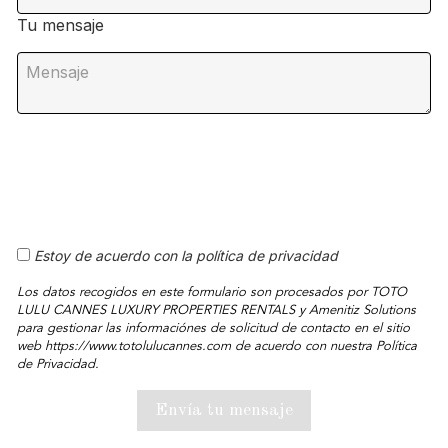
Tu mensaje
Estoy de acuerdo con la política de privacidad
Los datos recogidos en este formulario son procesados por TOTO
LULU CANNES LUXURY PROPERTIES RENTALS y Amenitiz Solutions
para gestionar las informaciónes de solicitud de contacto en el sitio
web https://www.totolulucannes.com de acuerdo con nuestra Política
de Privacidad.