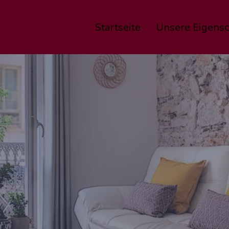
Startseite
Unsere Eigensc