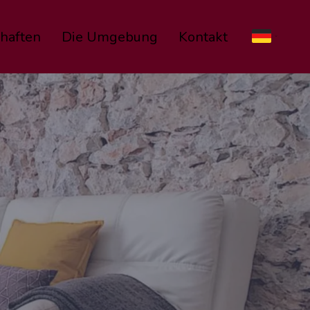
haften
Die Umgebung
Kontakt