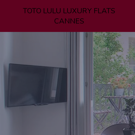
TOTO LULU LUXURY FLATS
CANNES