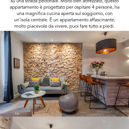
su una strada pedonale. Molto ben attrezzato, questo
appartamento è progettato per ospitare 4 persone, ha
una magnifica cucina aperta sul soggiorno, con
un'isola centrale. È un appartamento affascinante,
molto piacevole da vivere, puoi fare tutto a piedi.