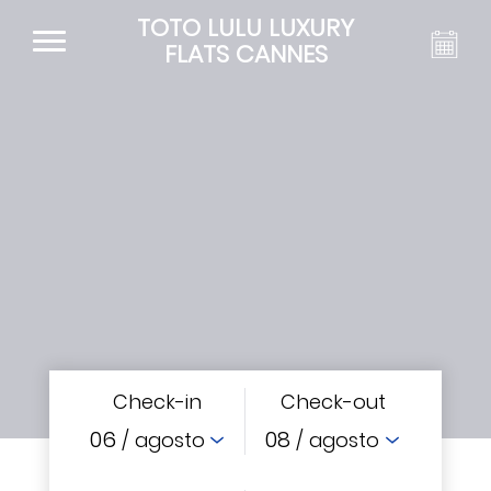
TOTO LULU LUXURY
FLATS CANNES
Check-in
Check-out
06
08
/ agosto
/ agosto