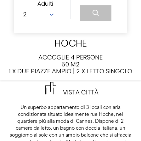
Adulti
HOCHE
ACCOGLIE 4 PERSONE
50 M2
1 X DUE PIAZZE AMPIO
|
2 X LETTO SINGOLO
VISTA CITTÀ
Un superbo appartamento di 3 locali con aria
condizionata situato idealmente rue Hoche, nel
quartiere più alla moda di Cannes. Dispone di 2
camere da letto, un bagno con doccia italiana, un
soggiorno al sole con un ampio balcone che si affaccia