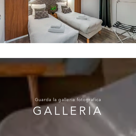
Guarda la galleria fotografica
GALLERIA